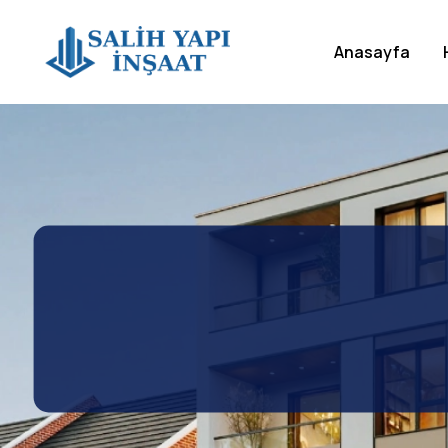
Anasayfa