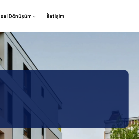
tsel Dönüşüm
İletişim