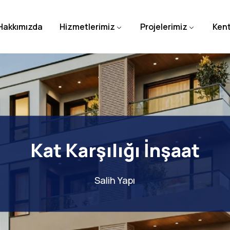
Hakkımızda
Hizmetlerimiz
Projelerimiz
Ken
Kat Karşılığı İnşaat
Salih Yapı