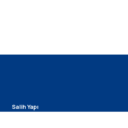
Salih Yapı