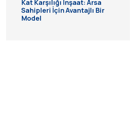
Kat Karşılığı İnşaat: Arsa
Sahipleri İçin Avantajlı Bir
Model