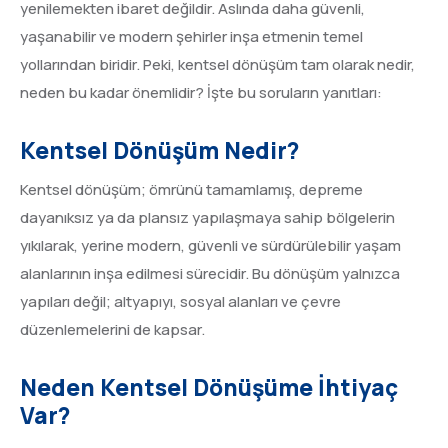
yenilemekten ibaret değildir. Aslında daha güvenli,
yaşanabilir ve modern şehirler inşa etmenin temel
yollarından biridir. Peki, kentsel dönüşüm tam olarak nedir,
neden bu kadar önemlidir? İşte bu soruların yanıtları:
Kentsel Dönüşüm Nedir?
Kentsel dönüşüm; ömrünü tamamlamış, depreme
dayanıksız ya da plansız yapılaşmaya sahip bölgelerin
yıkılarak, yerine modern, güvenli ve sürdürülebilir yaşam
alanlarının inşa edilmesi sürecidir. Bu dönüşüm yalnızca
yapıları değil; altyapıyı, sosyal alanları ve çevre
düzenlemelerini de kapsar.
Neden Kentsel Dönüşüme İhtiyaç
Var?