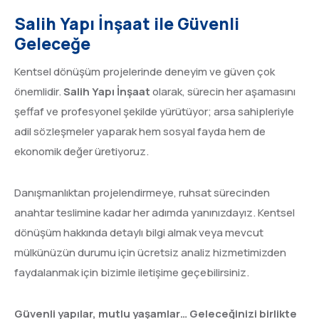
Salih Yapı İnşaat ile Güvenli
Geleceğe
Kentsel dönüşüm projelerinde deneyim ve güven çok
önemlidir.
Salih Yapı İnşaat
olarak, sürecin her aşamasını
şeffaf ve profesyonel şekilde yürütüyor; arsa sahipleriyle
adil sözleşmeler yaparak hem sosyal fayda hem de
ekonomik değer üretiyoruz.
Danışmanlıktan projelendirmeye, ruhsat sürecinden
anahtar teslimine kadar her adımda yanınızdayız. Kentsel
dönüşüm hakkında detaylı bilgi almak veya mevcut
mülkünüzün durumu için ücretsiz analiz hizmetimizden
faydalanmak için bizimle iletişime geçebilirsiniz.
Güvenli yapılar, mutlu yaşamlar… Geleceğinizi birlikte