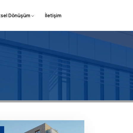
tsel Dönüşüm
İletişim