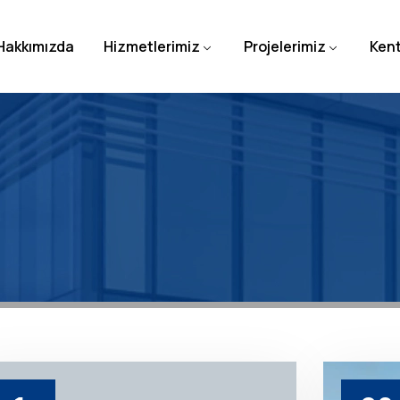
Hakkımızda
Hizmetlerimiz
Projelerimiz
Ken