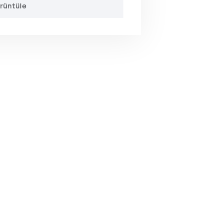
rüntüle