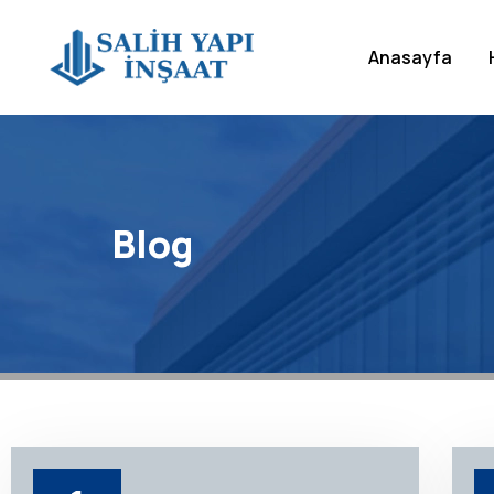
Anasayfa
Blog